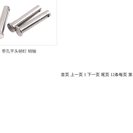
带孔平头销钉 销轴
首页
上一页
1
下一页
尾页
12条每页
第