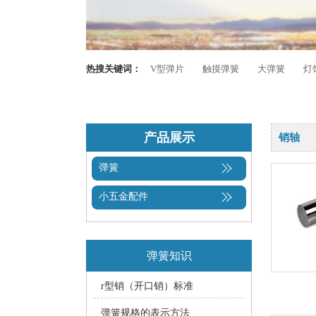
热搜关键词：
V型弹片
触摸弹簧
大弹簧
灯
扭转弹簧
双扭簧
压缩弹簧
异形弹簧
产品展示
销轴
弹簧
小五金配件
弹簧知识
r型销（开口销）标准
弹簧规格的表示方法