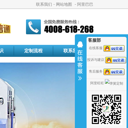
联系我们
网站地图
阿里巴巴
客服部
在线客服
识
定制流程
联系我们
投诉与建议
售后服务
阿里旺旺